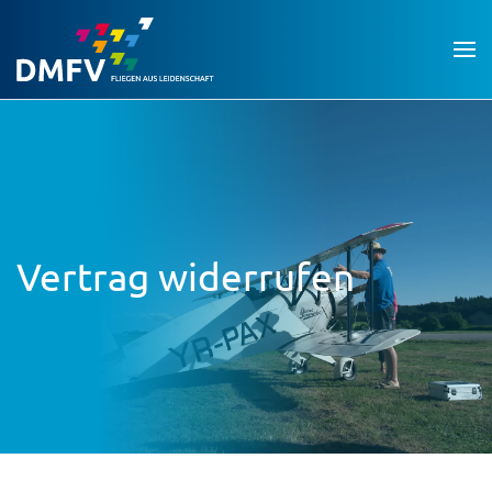
Vertrag widerrufen