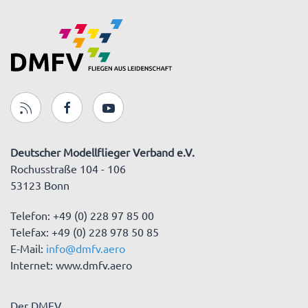
Deutscher Modellflieger Verband e.V.
Rochusstraße 104 - 106
53123 Bonn
Telefon: +49 (0) 228 97 85 00
Telefax: +49 (0) 228 978 50 85
E-Mail:
info@dmfv.aero
Internet: www.dmfv.aero
Der DMFV