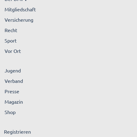
Mitgliedschaft
Versicherung
Recht
Sport
Vor Ort
Jugend
Verband
Presse
Magazin
Shop
Registrieren